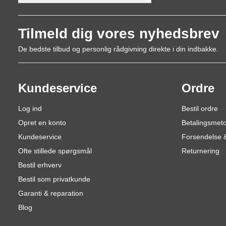
Tilmeld dig vores nyhedsbrev
De bedste tilbud og personlig rådgivning direkte i din indbakke.
Kundeservice
Ordre
Log ind
Bestil ordre
Opret en konto
Betalingsmet
Kundeservice
Forsendelse &
Ofte stillede spørgsmål
Returnering
Bestil erhverv
Bestil som privatkunde
Garanti & reparation
Blog