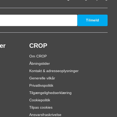
Tilmeld
er
CROP
Om CROP
Åbningstider
Kontakt & adresseoplysninger
Generelle vilkår
Privatlivspolitik
Tilgængelighedserklæring
Cookiepolitik
Tilpas cookies
Ansvarsfraskrivelse