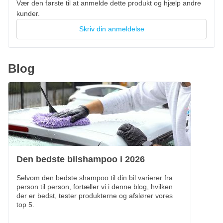
Vær den første til at anmelde dette produkt og hjælp andre
kunder.
Skriv din anmeldelse
Blog
Den bedste bilshampoo i 2026
Selvom den bedste shampoo til din bil varierer fra
person til person, fortæller vi i denne blog, hvilken
der er bedst, tester produkterne og afslører vores
top 5.