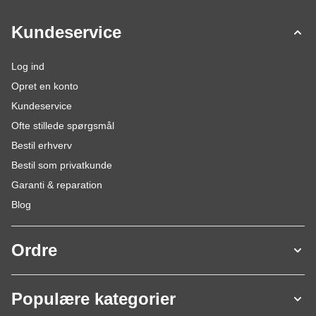
Kundeservice
Log ind
Opret en konto
Kundeservice
Ofte stillede spørgsmål
Bestil erhverv
Bestil som privatkunde
Garanti & reparation
Blog
Ordre
Populære kategorier