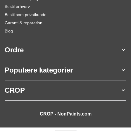
Bestil erhverv
Bestil som privatkunde
Garanti & reparation
Blog
Ordre
Populære kategorier
CROP
CROP - NonPaints.com