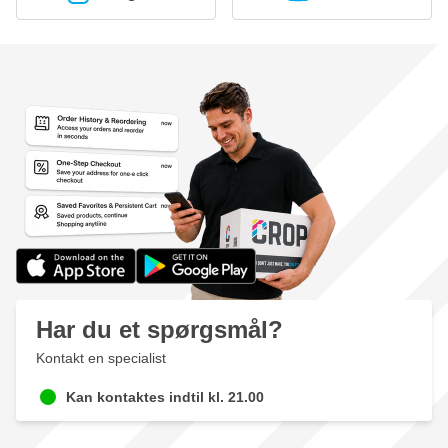
Har du et spørgsmål?
Kontakt en specialist
Kan kontaktes indtil kl. 21.00