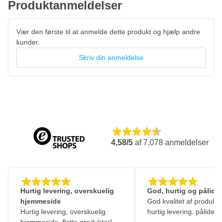
Produktanmeldelser
Vær den første til at anmelde dette produkt og hjælp andre
kunder.
Skriv din anmeldelse
4,58/5
af
7.078
anmeldelser
Hurtig levering, overskuelig
God, hurtig og pålidel
hjemmeside
God kvalitet af produkte
Hurtig levering, overskuelig
hurtig levering. pålidelig