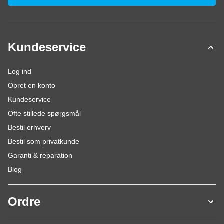
Kundeservice
Log ind
Opret en konto
Kundeservice
Ofte stillede spørgsmål
Bestil erhverv
Bestil som privatkunde
Garanti & reparation
Blog
Ordre