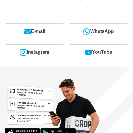
E-mail
WhatsApp
Instagram
YouTube