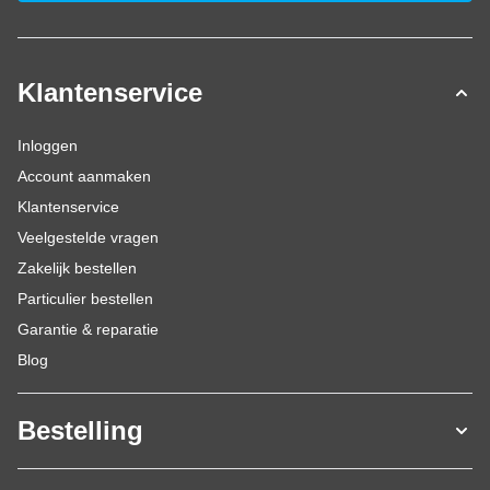
Klantenservice
Inloggen
Account aanmaken
Klantenservice
Veelgestelde vragen
Zakelijk bestellen
Particulier bestellen
Garantie & reparatie
Blog
Bestelling