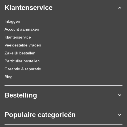
Klantenservice
Inloggen
Account aanmaken
Klantenservice
Veelgestelde vragen
Zakelijk bestellen
Particulier bestellen
Garantie & reparatie
Blog
Bestelling
Populaire categorieën