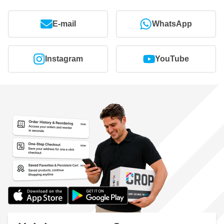
E-mail
WhatsApp
Instagram
YouTube