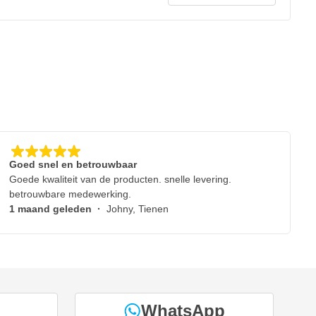
Goed snel en betrouwbaar
Goede kwaliteit van de producten. snelle levering.
betrouwbare medewerking.
1 maand geleden
·
Johny, Tienen
WhatsApp