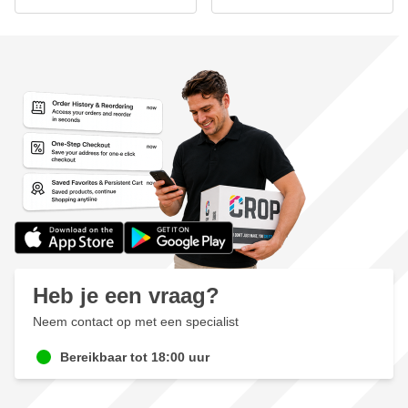
Heb je een vraag?
Neem contact op met een specialist
Bereikbaar tot 18:00 uur