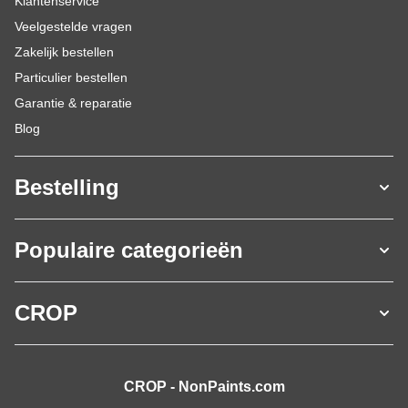
Klantenservice
Veelgestelde vragen
Zakelijk bestellen
Particulier bestellen
Garantie & reparatie
Blog
Bestelling
Populaire categorieën
CROP
CROP - NonPaints.com