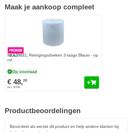
Maak je aankoop compleet
MULTICEL Reinigingsdoeken 3-laags Blauw - op
rol
Op voorraad
€ 48,
28
Productbeoordelingen
Beoordeel als eerste dit product en help andere klanten bij