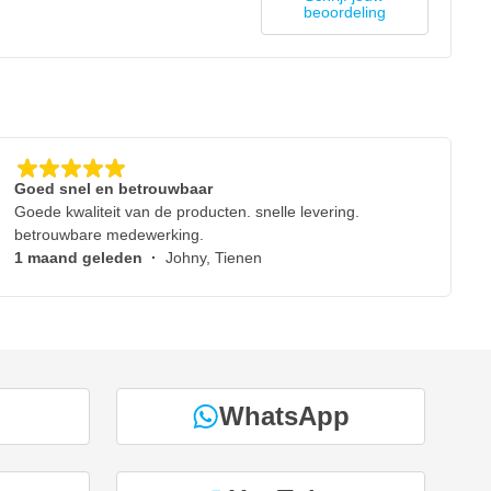
beoordeling
Goed snel en betrouwbaar
Goede kwaliteit van de producten. snelle levering.
betrouwbare medewerking.
1 maand geleden
·
Johny, Tienen
WhatsApp