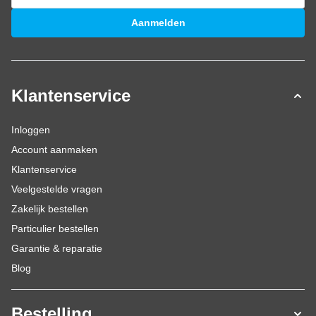
E-mailadres
Aanmelden
Klantenservice
Inloggen
Account aanmaken
Klantenservice
Veelgestelde vragen
Zakelijk bestellen
Particulier bestellen
Garantie & reparatie
Blog
Bestelling