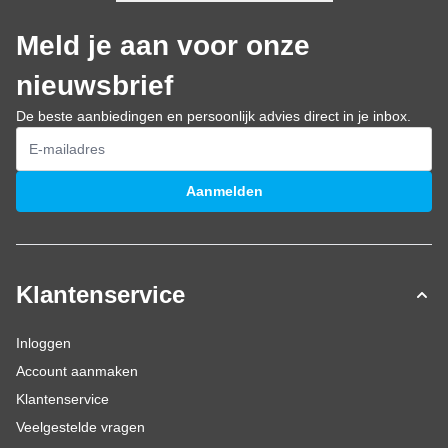
Meld je aan voor onze
nieuwsbrief
De beste aanbiedingen en persoonlijk advies direct in je inbox.
E-mailadres
Aanmelden
Klantenservice
Inloggen
Account aanmaken
Klantenservice
Veelgestelde vragen