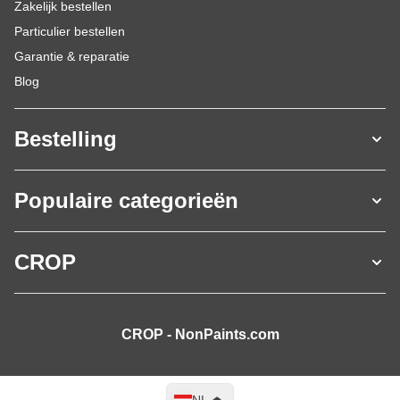
Zakelijk bestellen
Particulier bestellen
Garantie & reparatie
Blog
Bestelling
Populaire categorieën
CROP
CROP - NonPaints.com
Taal