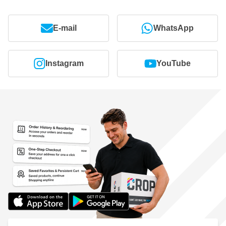
E-mail
WhatsApp
Instagram
YouTube