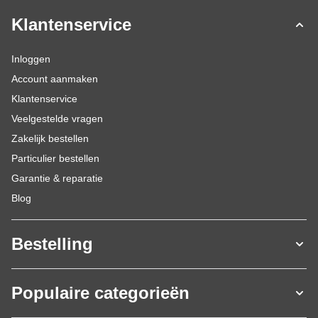
Klantenservice
Inloggen
Account aanmaken
Klantenservice
Veelgestelde vragen
Zakelijk bestellen
Particulier bestellen
Garantie & reparatie
Blog
Bestelling
Populaire categorieën