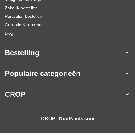
Zakelijk bestellen
Particulier bestellen
Garantie & reparatie
Blog
Bestelling
Populaire categorieën
CROP
CROP - NonPaints.com