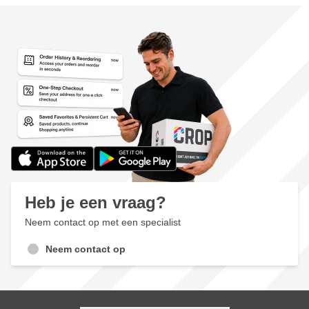
Heb je een vraag?
Neem contact op met een specialist
Neem contact op