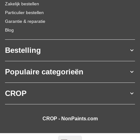
Zakelijk bestellen
Particulier bestellen
Garantie & reparatie
Blog
Bestelling
Populaire categorieën
CROP
CROP - NonPaints.com
Taal