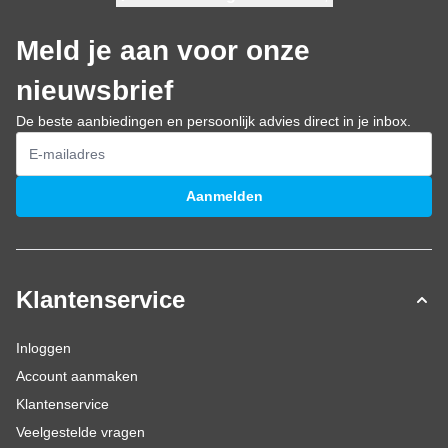
Meld je aan voor onze
nieuwsbrief
De beste aanbiedingen en persoonlijk advies direct in je inbox.
E-mailadres
Aanmelden
Klantenservice
Inloggen
Account aanmaken
Klantenservice
Veelgestelde vragen