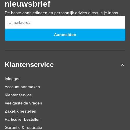
nieuwsbrief
De beste aanbiedingen en persoonlijk advies direct in je inbox.
E-mailadres
Aanmelden
Klantenservice
Inloggen
Account aanmaken
Klantenservice
Veelgestelde vragen
Zakelijk bestellen
Particulier bestellen
Garantie & reparatie