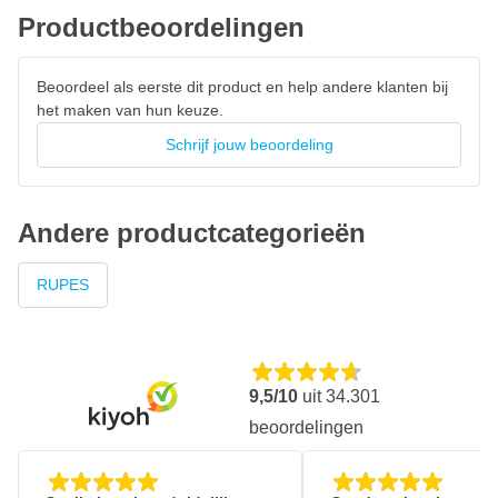
Productbeoordelingen
Beoordeel als eerste dit product en help andere klanten bij
het maken van hun keuze.
Schrijf jouw beoordeling
Andere productcategorieën
RUPES
9,5/10
uit
34.301
beoordelingen