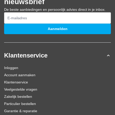
nieuwsbrief
De beste aanbiedingen en persoonlijk advies direct in je inbox.
E-mailadres
Aanmelden
Klantenservice
Inloggen
Account aanmaken
Klantenservice
Veelgestelde vragen
Zakelijk bestellen
Particulier bestellen
Garantie & reparatie