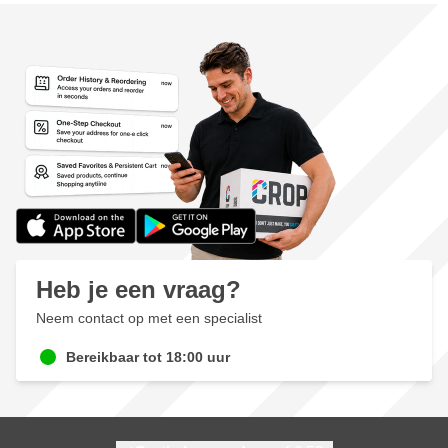
Heb je een vraag?
Neem contact op met een specialist
Bereikbaar tot 18:00 uur