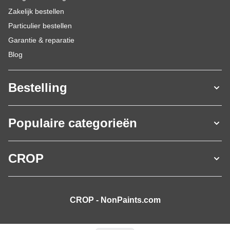
Zakelijk bestellen
Particulier bestellen
Garantie & reparatie
Blog
Bestelling
Populaire categorieën
CROP
CROP - NonPaints.com