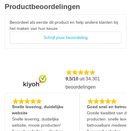
Productbeoordelingen
Beoordeel als eerste dit product en help andere klanten bij
het maken van hun keuze.
Schrijf jouw beoordeling
9,5/10
uit
34.301
beoordelingen
Snelle levering, duidelijke
Goed snel en betrouw
website
Goede kwaliteit van de
Snelle levering, duidelijke
producten. snelle leveri
website, mooie producten!
betrouwbare medewerk