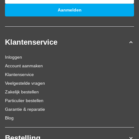
E-mailadres
Aanmelden
Klantenservice
Inloggen
Account aanmaken
Klantenservice
Veelgestelde vragen
Zakelijk bestellen
Particulier bestellen
Garantie & reparatie
Blog
Bestelling