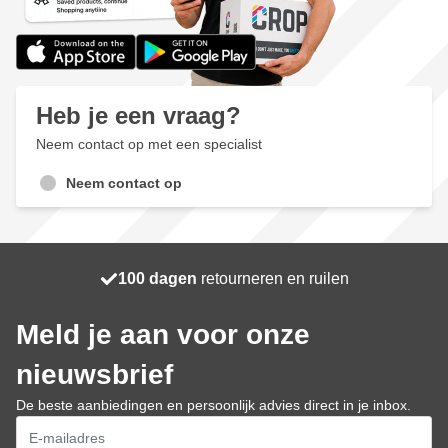
Heb je een vraag?
Neem contact op met een specialist
Neem contact op
100 dagen
Gratis bezorgd
retourneren en ruilen
morgen bezorgd
Meld je aan voor onze
nieuwsbrief
De beste aanbiedingen en persoonlijk advies direct in je inbox.