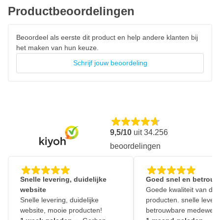
Productbeoordelingen
Beoordeel als eerste dit product en help andere klanten bij
het maken van hun keuze.
Schrijf jouw beoordeling
9,5/10
uit
34.256
beoordelingen
Snelle levering, duidelijke
Goed snel en betrouw
website
Goede kwaliteit van de
Snelle levering, duidelijke
producten. snelle leveri
website, mooie producten!
betrouwbare medewerk