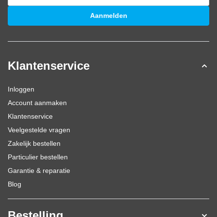
E-mailadres
Aanmelden
Klantenservice
Inloggen
Account aanmaken
Klantenservice
Veelgestelde vragen
Zakelijk bestellen
Particulier bestellen
Garantie & reparatie
Blog
Bestelling