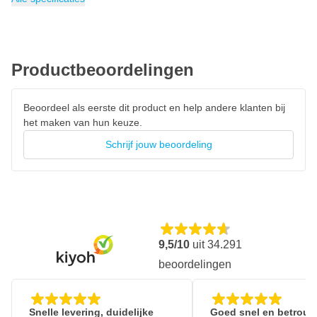
Productbeoordelingen
Beoordeel als eerste dit product en help andere klanten bij
het maken van hun keuze.
Schrijf jouw beoordeling
9,5/10
uit
34.291
beoordelingen
Snelle levering, duidelijke
Goed snel en betrouw