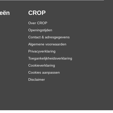
ieën
CROP
Over CROP
Openingstijden
Contact & adresgegevens
Algemene voorwaarden
Privacyverklaring
Toegankelijkheidsverklaring
Cookieverklaring
Cookies aanpassen
Disclaimer