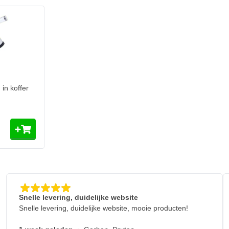
in koffer
Snelle levering, duidelijke website
Snelle levering, duidelijke website, mooie producten!