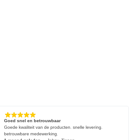
Goed snel en betrouwbaar
Goede kwaliteit van de producten. snelle levering.
betrouwbare medewerking.