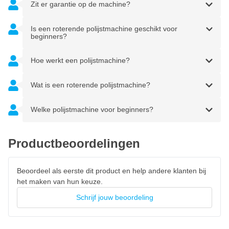
Zit er garantie op de machine?
Is een roterende polijstmachine geschikt voor
beginners?
Hoe werkt een polijstmachine?
Wat is een roterende polijstmachine?
Welke polijstmachine voor beginners?
Productbeoordelingen
Beoordeel als eerste dit product en help andere klanten bij
het maken van hun keuze.
Schrijf jouw beoordeling