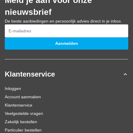
Meld je aan voor onze
nieuwsbrief
De beste aanbiedingen en persoonlijk advies direct in je inbox.
E-mailadres
Aanmelden
Klantenservice
Inloggen
Account aanmaken
Klantenservice
Veelgestelde vragen
Zakelijk bestellen
Particulier bestellen