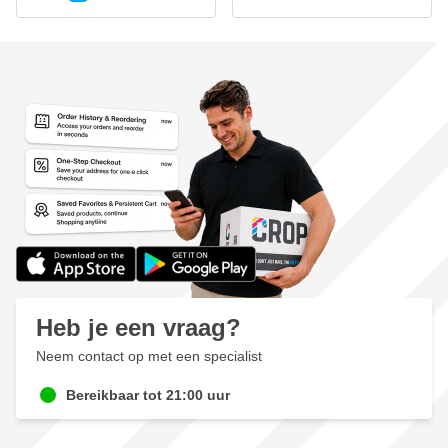
Heb je een vraag?
Neem contact op met een specialist
Bereikbaar tot 21:00 uur