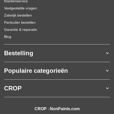
Klantenservice
Veelgestelde vragen
Zakelijk bestellen
Particulier bestellen
Garantie & reparatie
Blog
Bestelling
Populaire categorieën
CROP
CROP - NonPaints.com