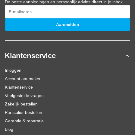
De beste aanbiedingen en persoonlijk advies direct in je inbox.
E-mailadres
Aanmelden
Klantenservice
Inloggen
Account aanmaken
Klantenservice
Veelgestelde vragen
Zakelijk bestellen
Particulier bestellen
Garantie & reparatie
Blog