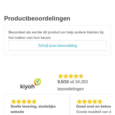
Productbeoordelingen
Beoordeel als eerste dit product en help andere klanten bij
het maken van hun keuze.
Schrijf jouw beoordeling
9,5/10
uit
34.283
beoordelingen
Snelle levering, duidelijke
Goed snel en betrouw
website
Goede kwaliteit van de