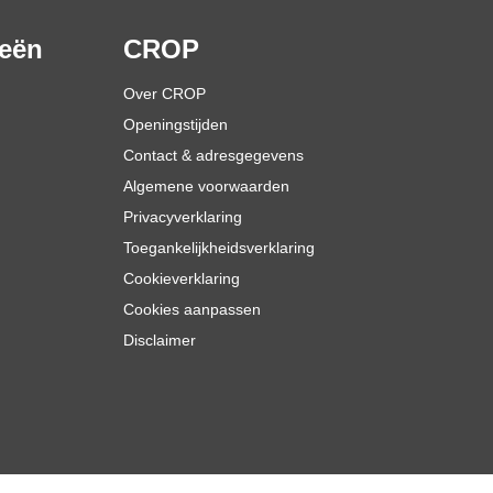
ieën
CROP
Over CROP
Openingstijden
Contact & adresgegevens
Algemene voorwaarden
Privacyverklaring
Toegankelijkheidsverklaring
Cookieverklaring
Cookies aanpassen
Disclaimer