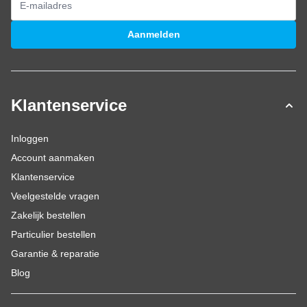
E-mailadres
Aanmelden
Klantenservice
Inloggen
Account aanmaken
Klantenservice
Veelgestelde vragen
Zakelijk bestellen
Particulier bestellen
Garantie & reparatie
Blog