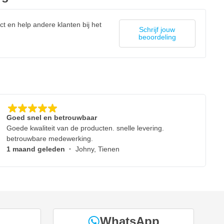
ct en help andere klanten bij het
Schrijf jouw
beoordeling
Goed snel en betrouwbaar
Goede kwaliteit van de producten. snelle levering.
betrouwbare medewerking.
1 maand geleden
·
Johny, Tienen
WhatsApp