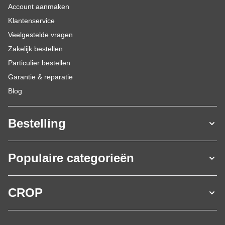
Account aanmaken
Klantenservice
Veelgestelde vragen
Zakelijk bestellen
Particulier bestellen
Garantie & reparatie
Blog
Bestelling
Populaire categorieën
CROP