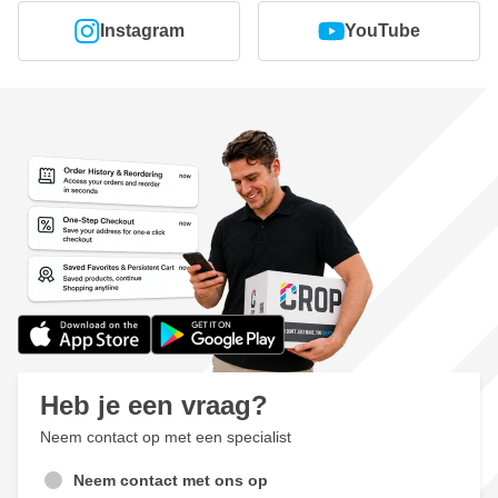
Instagram
YouTube
Heb je een vraag?
Neem contact op met een specialist
Neem contact met ons op