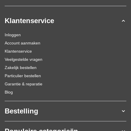
Klantenservice
Inloggen
Account aanmaken
Klantenservice
Veelgestelde vragen
Zakelijk bestellen
Particulier bestellen
Garantie & reparatie
Blog
Bestelling