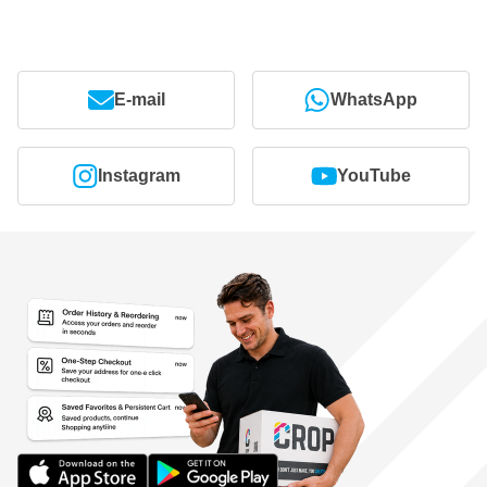
E-mail
WhatsApp
Instagram
YouTube