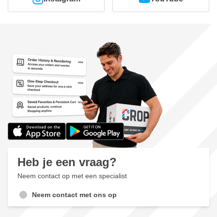
Heb je een vraag?
Neem contact op met een specialist
Neem contact met ons op