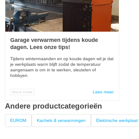
Garage verwarmen tijdens koude
dagen. Lees onze tips!
Tijdens wintermaanden en op koude dagen wil je dat
je werkplaats warm blijft zodat de temperatuur
aangenaam is om in te werken, sleutelen of
hobbyen.
Lees meer
How to Create
Andere productcategorieën
EUROM
Kachels & verwarmingen
Elektrische werkplaat