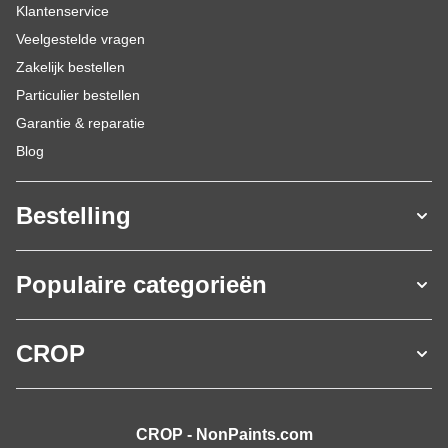
Klantenservice
Veelgestelde vragen
Zakelijk bestellen
Particulier bestellen
Garantie & reparatie
Blog
Bestelling
Populaire categorieën
CROP
CROP - NonPaints.com