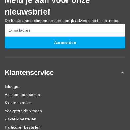
Meld je aan voor onze
nieuwsbrief
De beste aanbiedingen en persoonlijk advies direct in je inbox.
E-mailadres
Aanmelden
Klantenservice
Inloggen
Account aanmaken
Klantenservice
Veelgestelde vragen
Zakelijk bestellen
Particulier bestellen