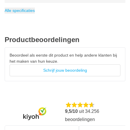
Garantie
2 jaar
Alle specificaties
Productbeoordelingen
Beoordeel als eerste dit product en help andere klanten bij
het maken van hun keuze.
Schrijf jouw beoordeling
9,5/10
uit
34.256
beoordelingen