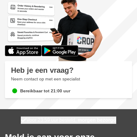
Heb je een vraag?
Neem contact op met een specialist
Bereikbaar tot 21:00 uur
Voor 23:59 uur besteld,
100 dagen
Gratis bezorgd
morgen bezorgd