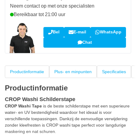
Neem contact op met onze specialisten
Bereikbaar tot 21:00 uur
Bel
E-mail
WhatsApp
Chat
Productinformatie
Plus- en minpunten
Specificaties
Productinformatie
CROP Washi Schilderstape
CROP Washi Tape
is de beste schilderstape met een superieure
water- en UV bestendigheid waardoor het ideaal is voor
verschillende toepassingen. Dankzij de eenvoudige verwijdering
zonder kleefresten is CROP washi tape perfect voor langdurige
maskering en nat schuren.