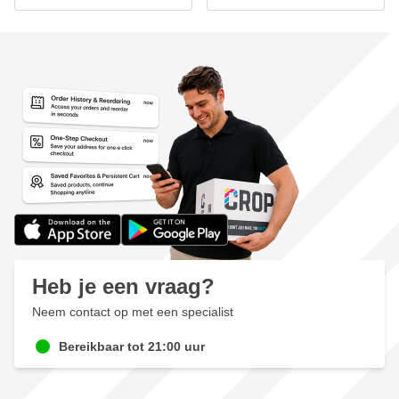
Heb je een vraag?
Neem contact op met een specialist
Bereikbaar tot 21:00 uur