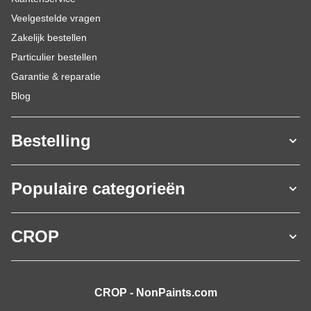
Veelgestelde vragen
Zakelijk bestellen
Particulier bestellen
Garantie & reparatie
Blog
Bestelling
Populaire categorieën
CROP
CROP - NonPaints.com