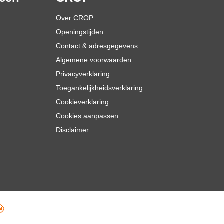
Over CROP
Openingstijden
Contact & adresgegevens
Algemene voorwaarden
Privacyverklaring
Toegankelijkheidsverklaring
Cookieverklaring
Cookies aanpassen
Disclaimer