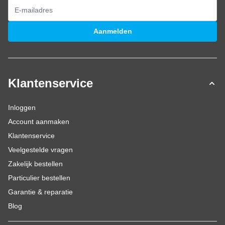
E-mailadres
Aanmelden
Klantenservice
Inloggen
Account aanmaken
Klantenservice
Veelgestelde vragen
Zakelijk bestellen
Particulier bestellen
Garantie & reparatie
Blog