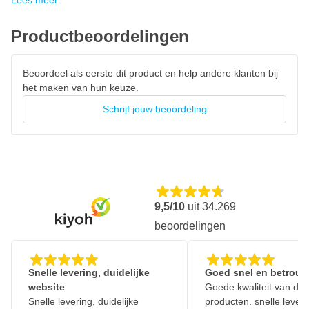
Lees meer
Productbeoordelingen
Beoordeel als eerste dit product en help andere klanten bij
het maken van hun keuze.
Schrijf jouw beoordeling
9,5/10
uit
34.269
beoordelingen
Snelle levering, duidelijke
Goed snel en betrouw
website
Goede kwaliteit van de
Snelle levering, duidelijke
producten. snelle leveri