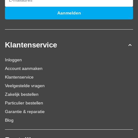
E-mailadres
Aanmelden
Klantenservice
Inloggen
Account aanmaken
Klantenservice
Veelgestelde vragen
Zakelijk bestellen
Particulier bestellen
Garantie & reparatie
Blog