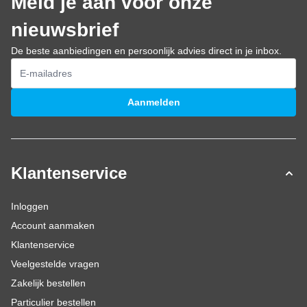
Meld je aan voor onze
nieuwsbrief
De beste aanbiedingen en persoonlijk advies direct in je inbox.
E-mailadres
Aanmelden
Klantenservice
Inloggen
Account aanmaken
Klantenservice
Veelgestelde vragen
Zakelijk bestellen
Particulier bestellen