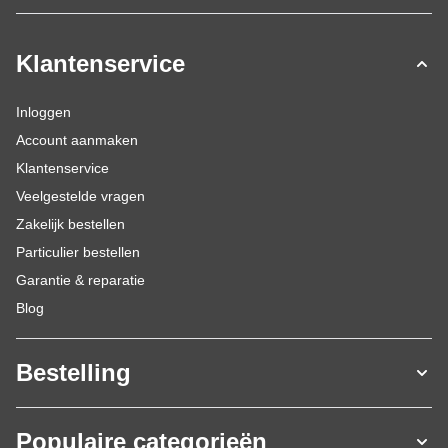
Klantenservice
Inloggen
Account aanmaken
Klantenservice
Veelgestelde vragen
Zakelijk bestellen
Particulier bestellen
Garantie & reparatie
Blog
Bestelling
Populaire categorieën