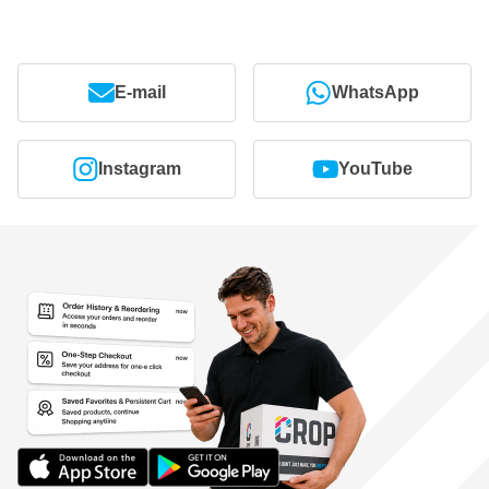
E-mail
WhatsApp
Instagram
YouTube