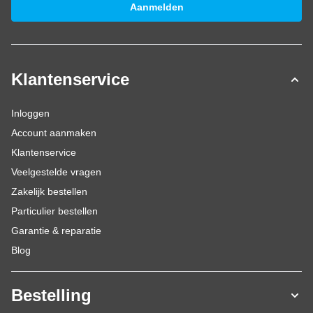
Aanmelden
Klantenservice
Inloggen
Account aanmaken
Klantenservice
Veelgestelde vragen
Zakelijk bestellen
Particulier bestellen
Garantie & reparatie
Blog
Bestelling