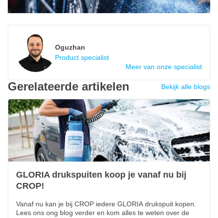
Oguzhan
Product specialist
Meer van onze specialist
Gerelateerde artikelen
Bekijk alle blogs
GLORIA drukspuiten koop je vanaf nu bij
CROP!
Vanaf nu kan je bij CROP iedere GLORIA drukspuit kopen.
Lees ons ong blog verder en kom alles te weten over de