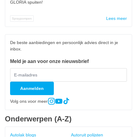
GLORIA spuiten!
Lees meer
Spraypompen
De beste aanbiedingen en persoonlijk advies direct in je
inbox.
Meld je aan voor onze nieuwsbrief
Aanmelden
Volg ons voor meer
Onderwerpen (A-Z)
Autolak blogs
Autoruit polijsten