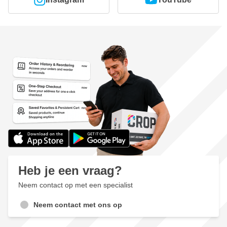
Heb je een vraag?
Neem contact op met een specialist
Neem contact met ons op