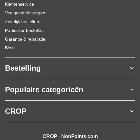
Klantenservice
Veelgestelde vragen
Zakelijk bestellen
Particulier bestellen
Garantie & reparatie
Blog
Bestelling
Populaire categorieën
CROP
CROP - NonPaints.com