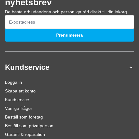
nyhetsbrev
De bästa erbjudandena och personliga råd direkt till din inkorg.
E-postadress
Prenumerera
Kundservice
Logga in
Skapa ett konto
Kundservice
Vanliga frågor
Beställ som företag
Beställ som privatperson
Garanti & reparation