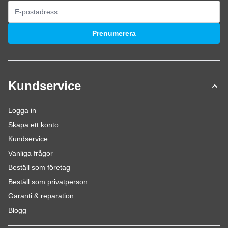
E-postadress
Prenumerera
Kundservice
Logga in
Skapa ett konto
Kundservice
Vanliga frågor
Beställ som företag
Beställ som privatperson
Garanti & reparation
Blogg