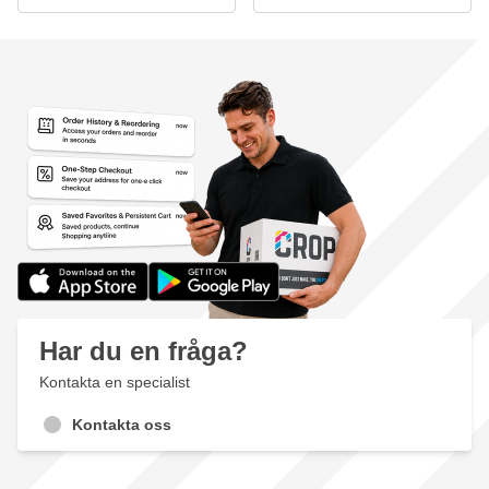
Har du en fråga?
Kontakta en specialist
Kontakta oss