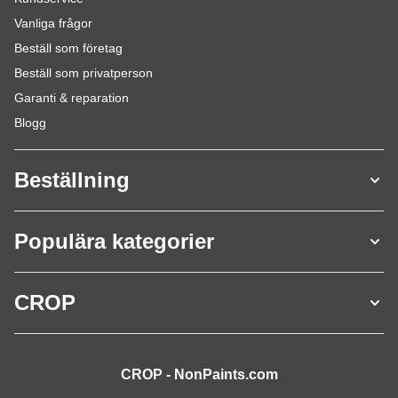
Vanliga frågor
Beställ som företag
Beställ som privatperson
Garanti & reparation
Blogg
Beställning
Populära kategorier
CROP
CROP - NonPaints.com