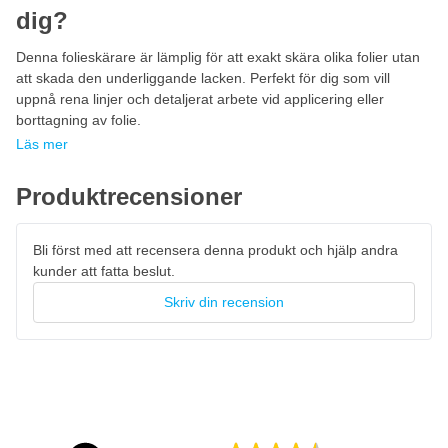
dig?
Denna folieskärare är lämplig för att exakt skära olika folier utan
att skada den underliggande lacken. Perfekt för dig som vill
uppnå rena linjer och detaljerat arbete vid applicering eller
borttagning av folie.
Läs mer
Produktrecensioner
Bli först med att recensera denna produkt och hjälp andra
kunder att fatta beslut.
Skriv din recension