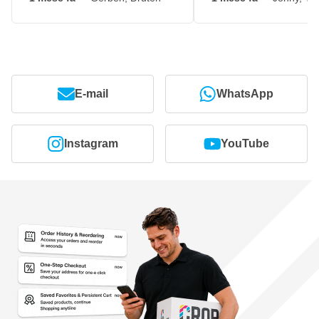
E-mail
WhatsApp
Instagram
YouTube