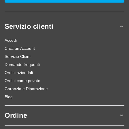
Servizio clienti
Accedi
Crea un Account
Servizio Clienti
Domande frequenti
Ordini aziendali
Ordini come privato
Garanzia e Riparazione
Blog
Ordine