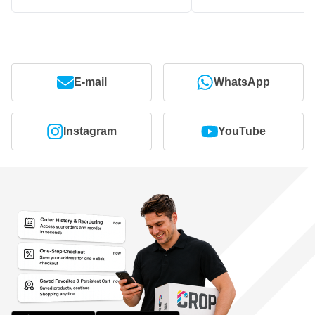
E-mail
WhatsApp
Instagram
YouTube