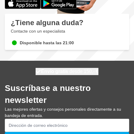
¿Tiene alguna duda?
Contacte con un especialista
Disponible hasta las 21:00
100 días
Envío gratis
desde 150,- €
se envía hoy
Suscríbase a nuestro
newsletter
Las mejores ofertas y consejos personales directamente a su
bandeja de entrada.