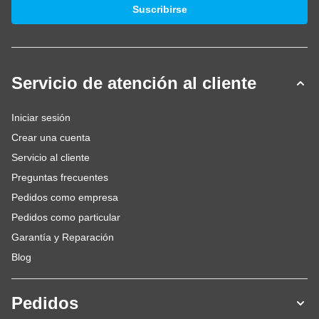
Dirección de email
Suscribirse
Servicio de atención al cliente
Iniciar sesión
Crear una cuenta
Servicio al cliente
Preguntas frecuentes
Pedidos como empresa
Pedidos como particular
Garantía y Reparación
Blog
Pedidos