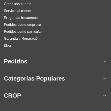
Crear una cuenta
Servicio al cliente
Preguntas frecuentes
Pedidos como empresa
Pedidos como particular
Garantía y Reparación
Blog
Pedidos
Categorías Populares
CROP