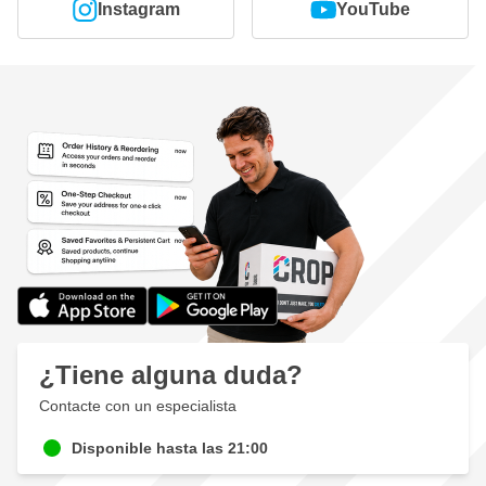
Instagram
YouTube
¿Tiene alguna duda?
Contacte con un especialista
Disponible hasta las 21:00