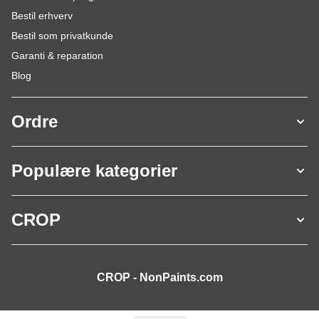
Bestil erhverv
Bestil som privatkunde
Garanti & reparation
Blog
Ordre
Populære kategorier
CROP
CROP - NonPaints.com