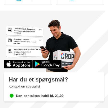
Har du et spørgsmål?
Kontakt en specialist
Kan kontaktes indtil kl. 21.00