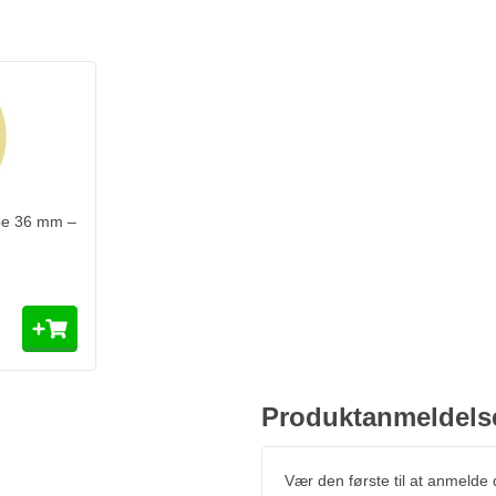
e 36 mm –
Produktanmeldels
Vær den første til at anmelde