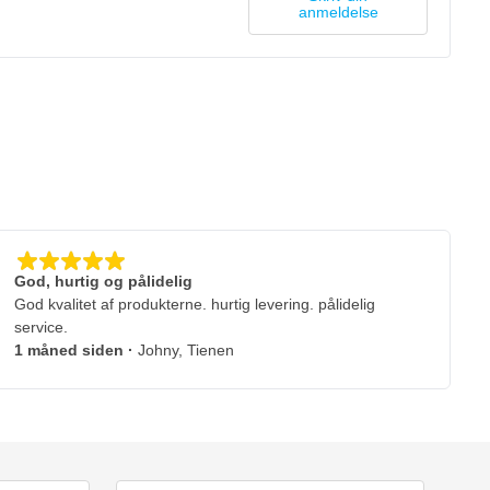
anmeldelse
God, hurtig og pålidelig
God kvalitet af produkterne. hurtig levering. pålidelig
service.
1 måned siden
·
Johny, Tienen