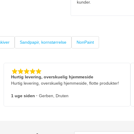
kunder.
kiver
Sandpapir, kornstørrelse
NonPaint
Hurtig levering, overskuelig hjemmeside
Hurtig levering, overskuelig hjemmeside, flotte produkter!
1 uge siden
·
Gerben, Druten