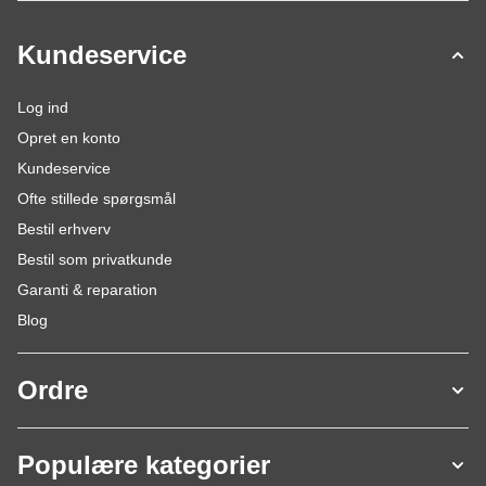
Kundeservice
Log ind
Opret en konto
Kundeservice
Ofte stillede spørgsmål
Bestil erhverv
Bestil som privatkunde
Garanti & reparation
Blog
Ordre
Populære kategorier