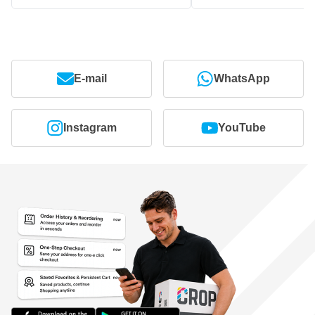
E-mail
WhatsApp
Instagram
YouTube